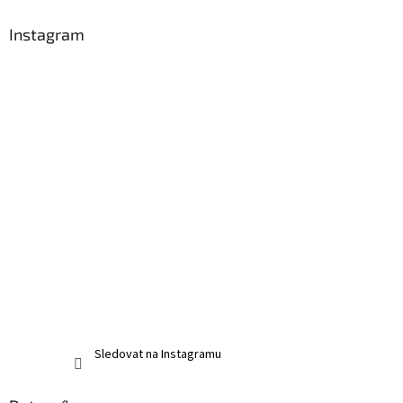
Instagram
Sledovat na Instagramu